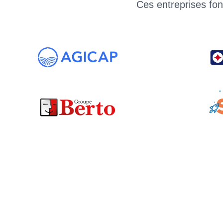
Ces entreprises fon