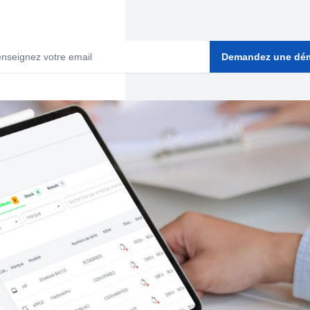
Demandez une dé