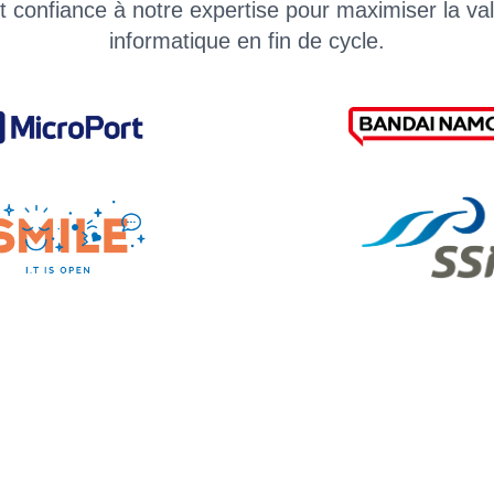
t confiance à notre expertise pour maximiser la val
informatique en fin de cycle.